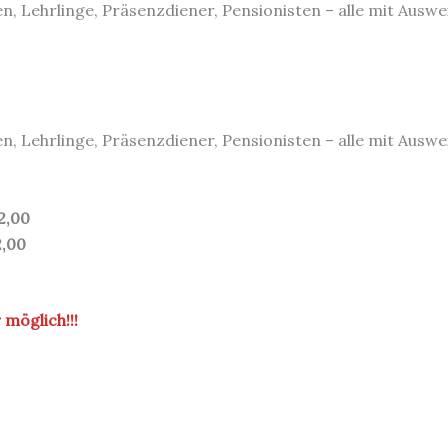
, Lehrlinge, Präsenzdiener, Pensionisten – alle mit Auswe
, Lehrlinge, Präsenzdiener, Pensionisten – alle mit Auswe
2,00
2,00
möglich!!!